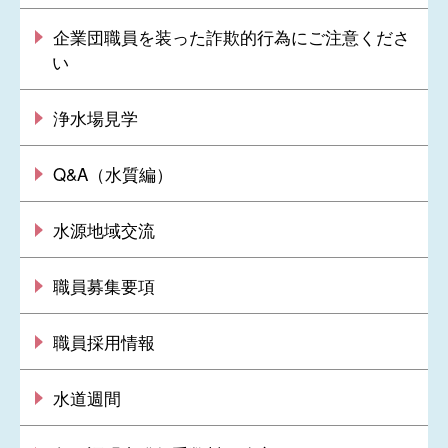
企業団職員を装った詐欺的行為にご注意くださ
い
浄水場見学
Q&A（水質編）
水源地域交流
職員募集要項
職員採用情報
水道週間