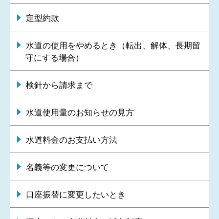
定型約款
水道の使用をやめるとき（転出、解体、長期留
守にする場合）
検針から請求まで
水道使用量のお知らせの見方
水道料金のお支払い方法
名義等の変更について
口座振替に変更したいとき