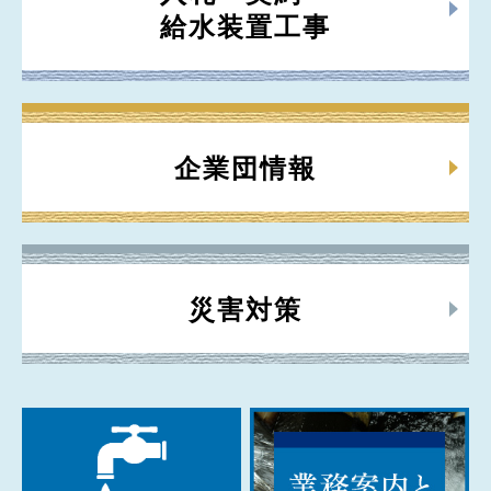
給水装置工事
企業団情報
災害対策