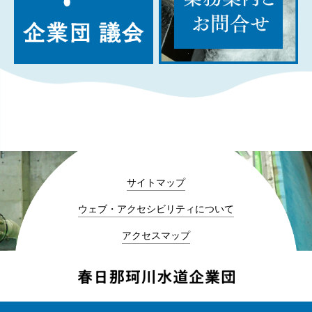
サイトマップ
ウェブ・アクセシビリティについて
アクセスマップ