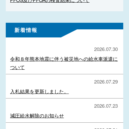
新着情報
2026.07.30
令和８年熊本地震に伴う被災地への給水車派遣に
ついて
2026.07.29
入札結果を更新しました。
2026.07.23
減圧給水解除のお知らせ