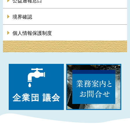
公益通報窓口
境界確認
個人情報保護制度