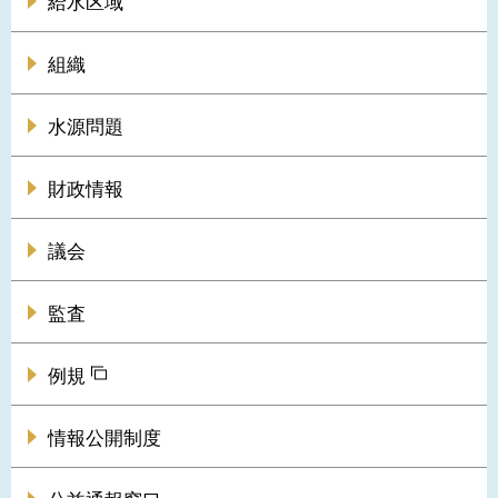
給水区域
組織
水源問題
財政情報
議会
監査
例規
情報公開制度