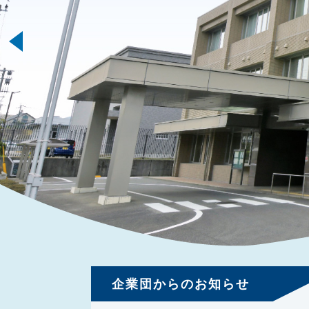
企業団からのお知らせ