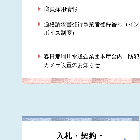
職員採用情報
適格請求書発行事業者登録番号（イン
ボイス制度）
春日那珂川水道企業団本庁舎内 防犯
カメラ設置のお知らせ
入札・契約・