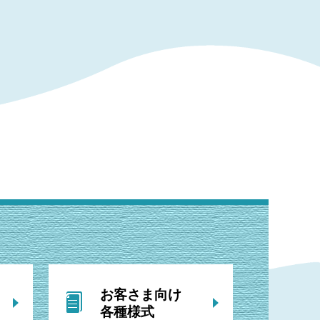
お客さま向け
各種様式