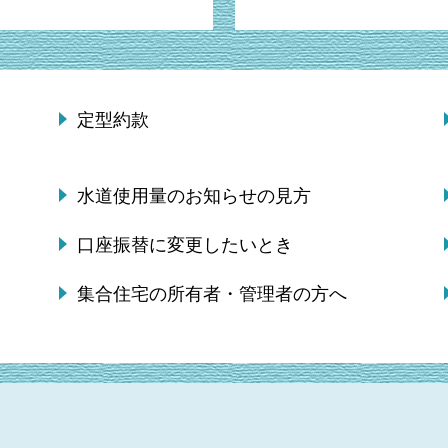
定型約款
水道使用量のお知らせの見方
口座振替に変更したいとき
集合住宅の所有者・管理者の方へ