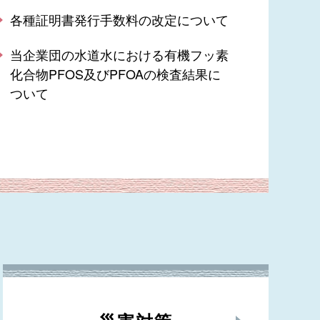
各種証明書発行手数料の改定について
当企業団の水道水における有機フッ素
化合物PFOS及びPFOAの検査結果に
ついて