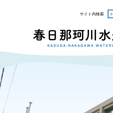
サイト内検索