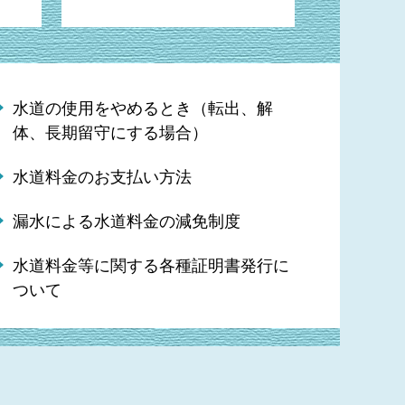
水道の使用をやめるとき（転出、解
体、長期留守にする場合）
水道料金のお支払い方法
漏水による水道料金の減免制度
水道料金等に関する各種証明書発行に
ついて