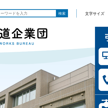
文字サイズ
検索