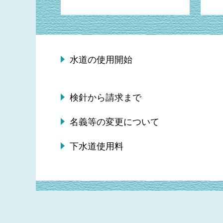
水道の使用開始
検針から請求まで
名義等の変更について
下水道使用料