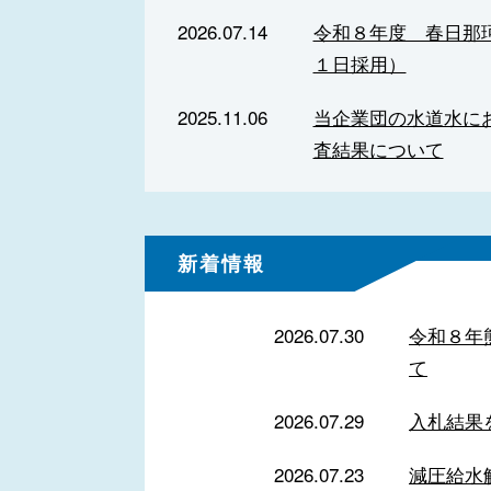
2026.07.14
令和８年度 春日那
１日採用）
2025.11.06
当企業団の水道水にお
査結果について
新着情報
2026.07.30
令和８年
て
2026.07.29
入札結果
2026.07.23
減圧給水