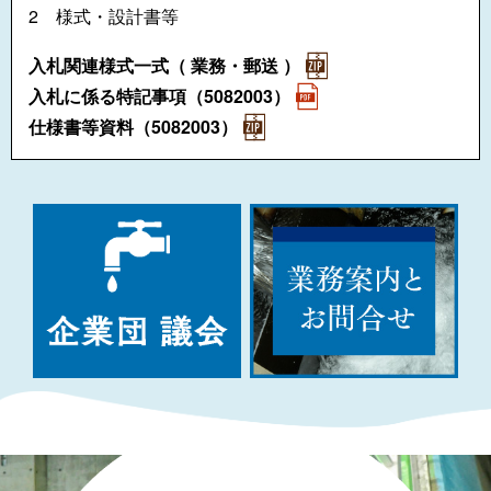
2 様式・設計書等
入札関連様式一式（ 業務・郵送 ）
入札に係る特記事項（5082003）
仕様書等資料（5082003）