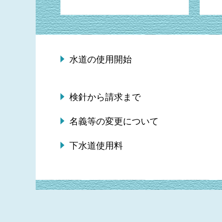
水道の使用開始
検針から請求まで
名義等の変更について
下水道使用料