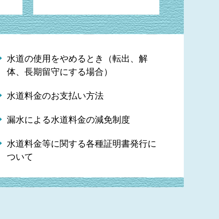
水道の使用をやめるとき（転出、解
体、長期留守にする場合）
水道料金のお支払い方法
漏水による水道料金の減免制度
水道料金等に関する各種証明書発行に
ついて