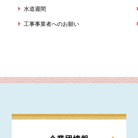
水道週間
工事事業者へのお願い