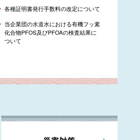
各種証明書発行手数料の改定について
当企業団の水道水における有機フッ素
化合物PFOS及びPFOAの検査結果に
ついて