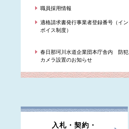
職員採用情報
適格請求書発行事業者登録番号（イン
ボイス制度）
春日那珂川水道企業団本庁舎内 防犯
カメラ設置のお知らせ
入札・契約・