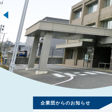
企業団からのお知らせ