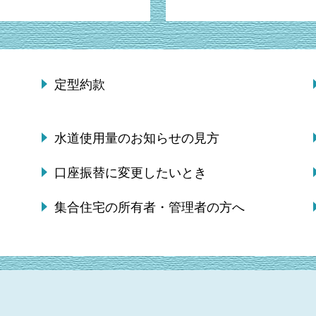
定型約款
水道使用量のお知らせの見方
口座振替に変更したいとき
集合住宅の所有者・管理者の方へ