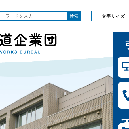
文字サイズ
検索