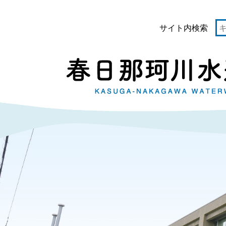
サイト内検索