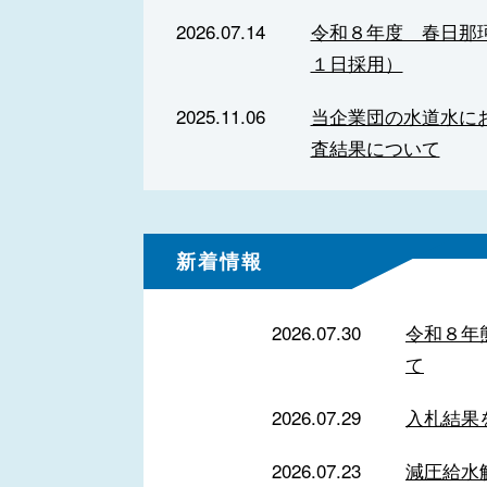
2026.07.14
令和８年度 春日那
１日採用）
2025.11.06
当企業団の水道水にお
査結果について
新着情報
2026.07.30
令和８年
て
2026.07.29
入札結果
2026.07.23
減圧給水