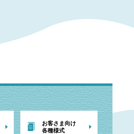
お客さま向け
各種様式