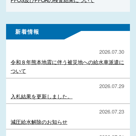
新着情報
2026.07.30
令和８年熊本地震に伴う被災地への給水車派遣に
ついて
2026.07.29
入札結果を更新しました。
2026.07.23
減圧給水解除のお知らせ