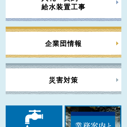
給水装置工事
企業団情報
災害対策