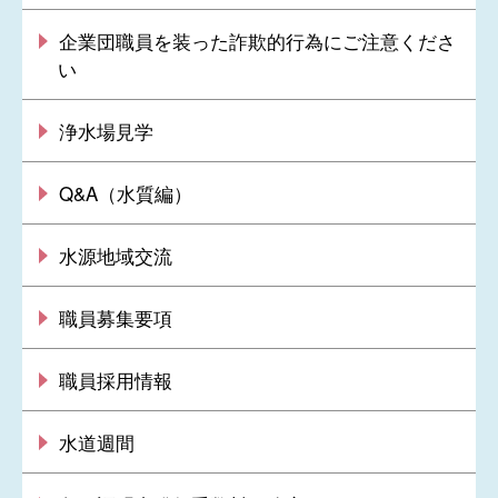
企業団職員を装った詐欺的行為にご注意くださ
い
浄水場見学
Q&A（水質編）
水源地域交流
職員募集要項
職員採用情報
水道週間