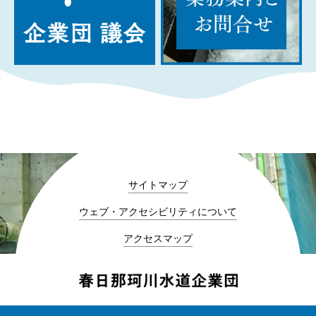
サイトマップ
ウェブ・アクセシビリティについて
アクセスマップ