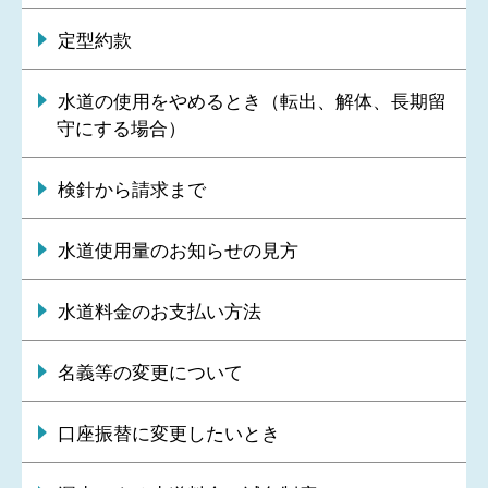
定型約款
水道の使用をやめるとき（転出、解体、長期留
守にする場合）
検針から請求まで
水道使用量のお知らせの見方
水道料金のお支払い方法
名義等の変更について
口座振替に変更したいとき